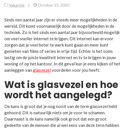
Vakantie
|
October 15, 2020
Sinds een aantal jaar zijn er steeds meer mogelijkheden in de
wereld. Dit komt voornamelijk door de mogelijkheden in de
techniek. Zo is het sinds een aantal jaar bijvoorbeeld mogelijk
om veel sneller internet te krijgen. Dit internet kan ervoor
zorgen dat je veel beter te werk kunt gaan en meer kunt
genieten van films of series in vrije tijd. Echter is het soms
lastig om de juiste kwaliteit internet en tv te krijgen in jouw
woning of op het kantoor. In dit geval kun je eens kijken of het
aanleggen van
glasvezel
voordelen voor jou heeft.
Wat is glasvezel en hoe
wordt het aangelegd?
De kans is groot dat je nog nooit van de term glasvezel hebt
gehoord. Dit is natuurlijk niets om je voor te schamen.
Daarnaast is de kans namelijk ook groot dat een groot
gedeelte van de mensen die al wel eens van deze term hebben