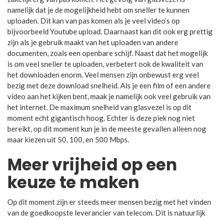
namelijk dat je de mogelijkheid hebt om sneller te kunnen
uploaden. Dit kan van pas komen als je veel video’s op
bijvoorbeeld Youtube upload. Daarnaast kan dit ook erg prettig
zijn als je gebruik maakt van het uploaden van andere
documenten, zoals een openbare schijf. Naast dat het mogelijk
is om veel sneller te uploaden, verbetert ook de kwaliteit van
het downloaden enorm. Veel mensen zijn onbewust erg veel
bezig met deze download snelheid. Als je een film of een andere
video aan het kijken bent, maak je namelijk ook veel gebruik van
het internet. De maximum snelheid van glasvezel is op dit
moment echt gigantisch hoog. Echter is deze piek nog niet
bereikt, op dit moment kun je in de meeste gevallen alleen nog
maar kiezen uit 50, 100, en 500 Mbps.
Meer vrijheid op een
keuze te maken
Op dit moment zijn er steeds meer mensen bezig met het vinden
van de goedkoopste leverancier van telecom. Dit is natuurlijk