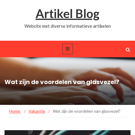
Artikel Blog
Website met diverse informatieve artikelen
Wat zijn de voordelen van glasvezel?
Home
/
Vakantie
/
Wat zijn de voordelen van glasvezel?