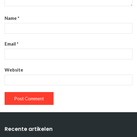
Name
*
Email
*
Website
Recente artikelen