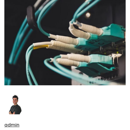
admin