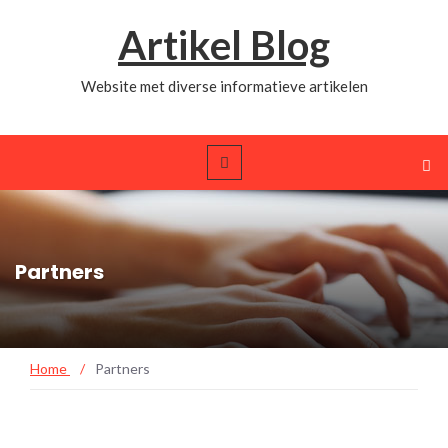
Artikel Blog
Website met diverse informatieve artikelen
Partners
Home
/
Partners