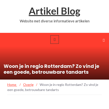
Artikel Blog
Website met diverse informatieve artikelen
Woon je in regio Rotterdam? Zo vind je
een goede, betrouwbare tandarts
Home
/
Overig
/
Woon je in regio Rotterdam? Zo vind je
een goede, betrouwbare tandarts