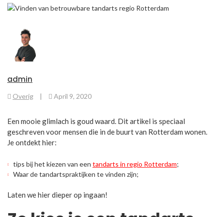
admin
Overig
|
April 9, 2020
Een mooie glimlach is goud waard. Dit artikel is speciaal
geschreven voor mensen die in de buurt van Rotterdam wonen.
Je ontdekt hier:
tips bij het kiezen van een
tandarts in regio Rotterdam
;
Waar de tandartspraktijken te vinden zijn;
Laten we hier dieper op ingaan!