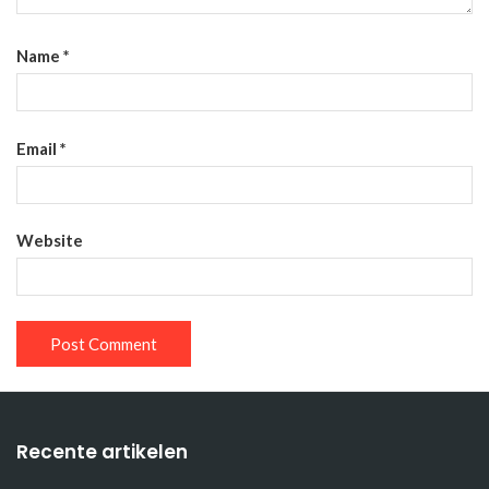
Name
*
Email
*
Website
Recente artikelen