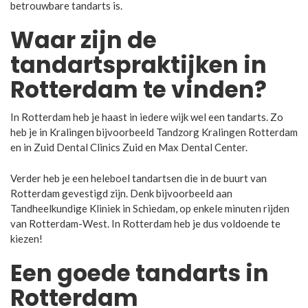
betrouwbare tandarts is.
Waar zijn de
tandartspraktijken in
Rotterdam te vinden?
In Rotterdam heb je haast in iedere wijk wel een tandarts. Zo
heb je in Kralingen bijvoorbeeld Tandzorg Kralingen Rotterdam
en in Zuid Dental Clinics Zuid en Max Dental Center.
Verder heb je een heleboel tandartsen die in de buurt van
Rotterdam gevestigd zijn. Denk bijvoorbeeld aan
Tandheelkundige Kliniek in Schiedam, op enkele minuten rijden
van Rotterdam-West. In Rotterdam heb je dus voldoende te
kiezen!
Een goede tandarts in
Rotterdam