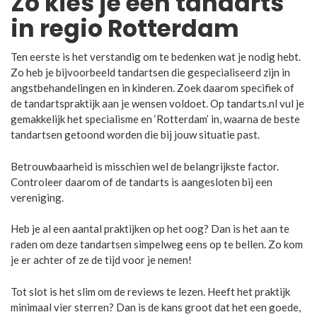
Zo kies je een tandarts
in regio Rotterdam
Ten eerste is het verstandig om te bedenken wat je nodig hebt.
Zo heb je bijvoorbeeld tandartsen die gespecialiseerd zijn in
angstbehandelingen en in kinderen. Zoek daarom specifiek of
de tandartspraktijk aan je wensen voldoet. Op tandarts.nl vul je
gemakkelijk het specialisme en ‘Rotterdam’ in, waarna de beste
tandartsen getoond worden die bij jouw situatie past.
Betrouwbaarheid is misschien wel de belangrijkste factor.
Controleer daarom of de tandarts is aangesloten bij een
vereniging.
Heb je al een aantal praktijken op het oog? Dan is het aan te
raden om deze tandartsen simpelweg eens op te bellen. Zo kom
je er achter of ze de tijd voor je nemen!
Tot slot is het slim om de reviews te lezen. Heeft het praktijk
minimaal vier sterren? Dan is de kans groot dat het een goede,