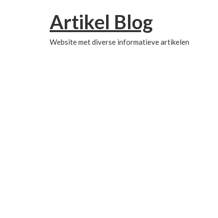
Artikel Blog
Website met diverse informatieve artikelen