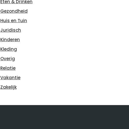
Eten & Drinken
Gezondheid
Huis en Tuin
Juridisch
Kinderen
Kleding
Overig
Relatie
Vakantie
Zakelijk