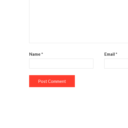
Name
*
Email
*