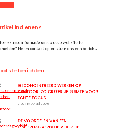
rtikel indienen?
teressante informatie om op deze website te
rmelden? Neem contact op en stuur ons een bericht.
aatste berichten
GECONCENTREERD WERKEN OP
KANTOOR: ZO CREËER JE RUIMTE VOOR
ECHTE FOCUS
2:02 pm
22 Jul 2026
DE VOORDELEN VAN EEN
KINDERDAGVERBLIJF VOOR DE