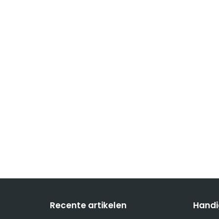
Recente artikelen
Handi