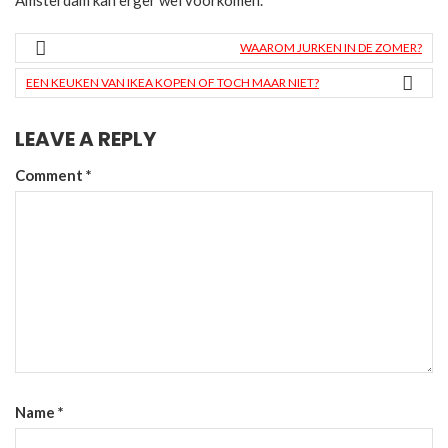
WAAROM JURKEN IN DE ZOMER?
EEN KEUKEN VAN IKEA KOPEN OF TOCH MAAR NIET?
LEAVE A REPLY
Comment
*
Name
*