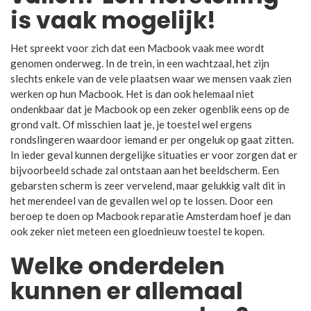
is vaak mogelijk!
Het spreekt voor zich dat een Macbook vaak mee wordt
genomen onderweg. In de trein, in een wachtzaal, het zijn
slechts enkele van de vele plaatsen waar we mensen vaak zien
werken op hun Macbook. Het is dan ook helemaal niet
ondenkbaar dat je Macbook op een zeker ogenblik eens op de
grond valt. Of misschien laat je, je toestel wel ergens
rondslingeren waardoor iemand er per ongeluk op gaat zitten.
In ieder geval kunnen dergelijke situaties er voor zorgen dat er
bijvoorbeeld schade zal ontstaan aan het beeldscherm. Een
gebarsten scherm is zeer vervelend, maar gelukkig valt dit in
het merendeel van de gevallen wel op te lossen. Door een
beroep te doen op Macbook reparatie Amsterdam hoef je dan
ook zeker niet meteen een gloednieuw toestel te kopen.
Welke onderdelen
kunnen er allemaal