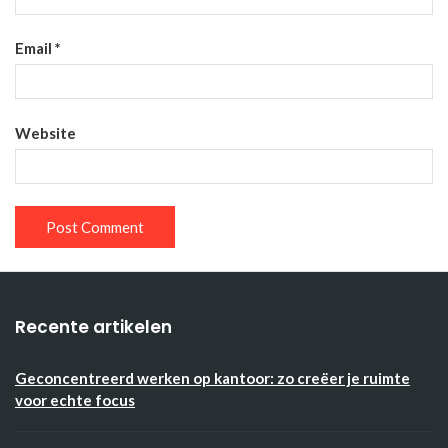
Email
*
Website
Recente artikelen
Geconcentreerd werken op kantoor: zo creëer je ruimte
voor echte focus