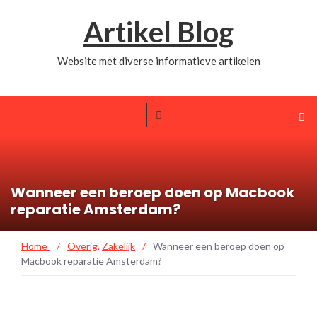
Artikel Blog
Website met diverse informatieve artikelen
Wanneer een beroep doen op Macbook
reparatie Amsterdam?
Home
/
Overig
,
Zakelijk
/
Wanneer een beroep doen op
Macbook reparatie Amsterdam?