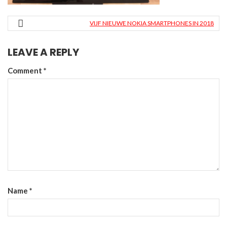
VIJF NIEUWE NOKIA SMARTPHONES IN 2018
LEAVE A REPLY
Comment
*
Name
*