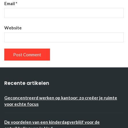
Email
*
Website
Recente artikelen
Geconcentreerd werken op kantoor: zo creëer je ruimte
voor echte focus
De voordelen van een kinderdagverblijf voor de