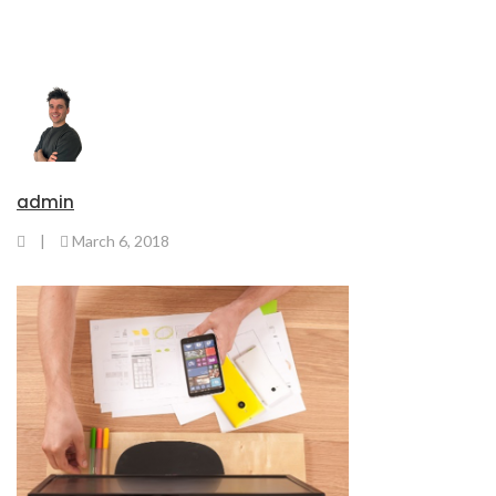
admin
|
March 6, 2018