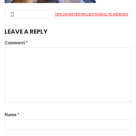
TIPS OM BETER PROJECTMATIG TE WERKEN
LEAVE A REPLY
Comment
*
Name
*