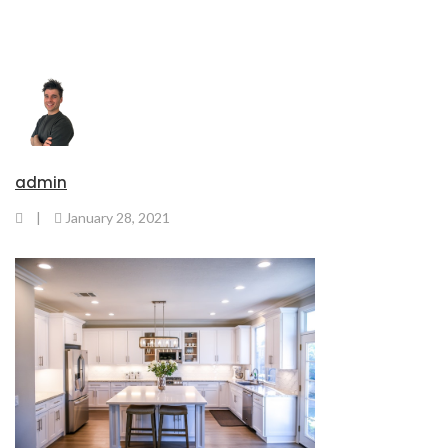
admin
|
January 28, 2021