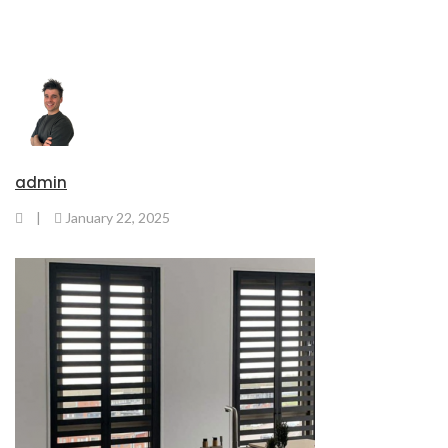
admin
|
January 22, 2025