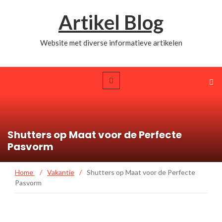
Artikel Blog
Website met diverse informatieve artikelen
Shutters op Maat voor de Perfecte
Pasvorm
Home
/
Vakantie
/
Shutters op Maat voor de Perfecte
Pasvorm