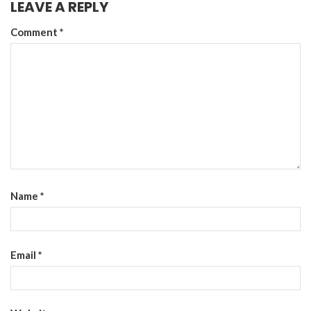
LEAVE A REPLY
Comment
*
Name
*
Email
*