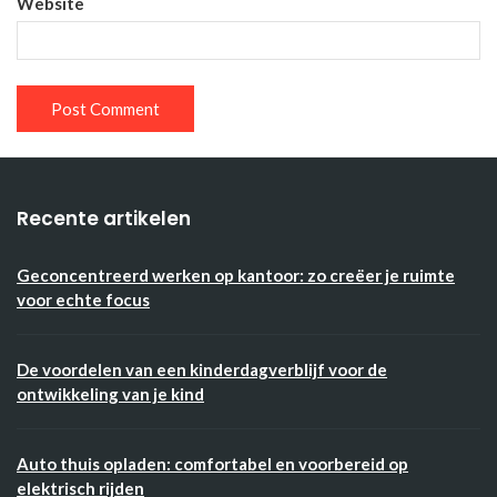
Website
Recente artikelen
Geconcentreerd werken op kantoor: zo creëer je ruimte
voor echte focus
De voordelen van een kinderdagverblijf voor de
ontwikkeling van je kind
Auto thuis opladen: comfortabel en voorbereid op
elektrisch rijden