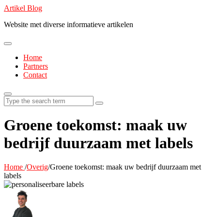
Artikel Blog
Website met diverse informatieve artikelen
Home
Partners
Contact
Search
for:
Groene toekomst: maak uw
bedrijf duurzaam met labels
Home
/
Overig
/
Groene toekomst: maak uw bedrijf duurzaam met
labels