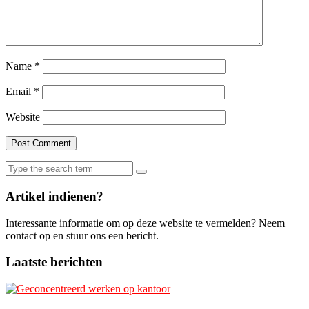
Name
*
Email
*
Website
Search
for:
Artikel indienen?
Interessante informatie om op deze website te vermelden? Neem
contact op en stuur ons een bericht.
Laatste berichten