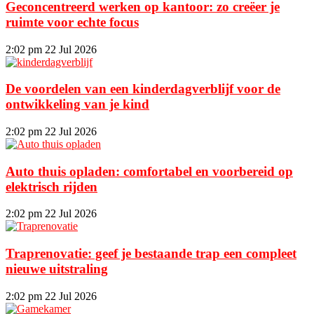
Geconcentreerd werken op kantoor: zo creëer je
ruimte voor echte focus
2:02 pm
22 Jul 2026
De voordelen van een kinderdagverblijf voor de
ontwikkeling van je kind
2:02 pm
22 Jul 2026
Auto thuis opladen: comfortabel en voorbereid op
elektrisch rijden
2:02 pm
22 Jul 2026
Traprenovatie: geef je bestaande trap een compleet
nieuwe uitstraling
2:02 pm
22 Jul 2026