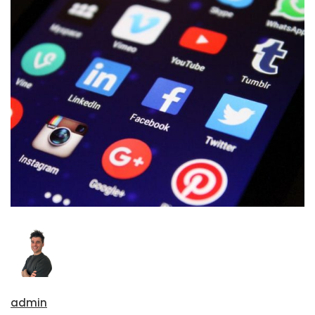
admin