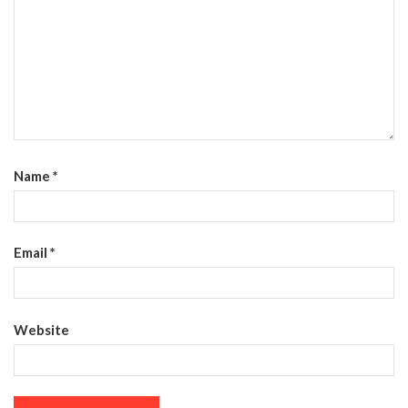
Name
*
Email
*
Website