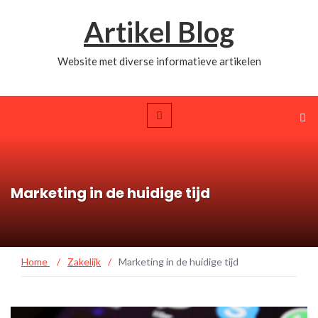
Artikel Blog
Website met diverse informatieve artikelen
Marketing in de huidige tijd
Home
/
Zakelijk
/
Marketing in de huidige tijd