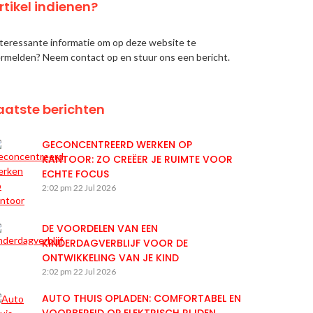
rtikel indienen?
teressante informatie om op deze website te
rmelden? Neem contact op en stuur ons een bericht.
aatste berichten
GECONCENTREERD WERKEN OP
KANTOOR: ZO CREËER JE RUIMTE VOOR
ECHTE FOCUS
2:02 pm
22 Jul 2026
DE VOORDELEN VAN EEN
KINDERDAGVERBLIJF VOOR DE
ONTWIKKELING VAN JE KIND
2:02 pm
22 Jul 2026
AUTO THUIS OPLADEN: COMFORTABEL EN