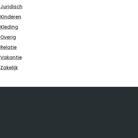
Juridisch
Kinderen
Kleding
Overig
Relatie
Vakantie
Zakelijk