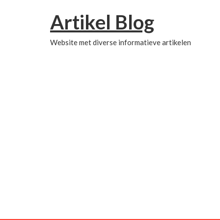
Artikel Blog
Website met diverse informatieve artikelen