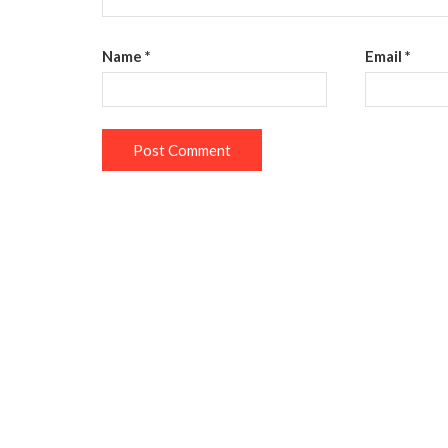
Name
*
Email
*