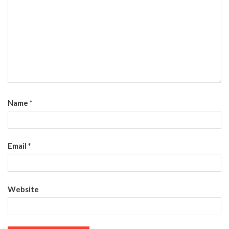
Name
*
Email
*
Website