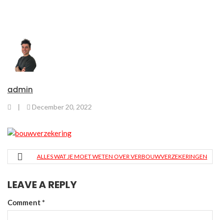
admin
|
December 20, 2022
ALLES WAT JE MOET WETEN OVER VERBOUWVERZEKERINGEN
LEAVE A REPLY
Comment
*