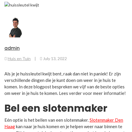
admin
Huis en Tuin
|
July 13, 2022
Als je je huissleutel kwijt bent, raak dan niet in paniek! Er zijn
verschillende dingen die je kunt doen om weer in je huis te
komen. In deze blogpost bespreken we vijf van de beste opties
om weer in je huis te komen. Lees verder voor meer informatie!
Bel een slotenmaker
Eén optie is het bellen van een slotenmaker.
Slotenmaker Den
Haag
kan naar je huis komen en je helpen weer naar binnen te