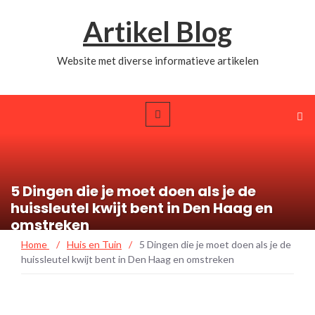
Artikel Blog
Website met diverse informatieve artikelen
5 Dingen die je moet doen als je de
huissleutel kwijt bent in Den Haag en
omstreken
Home
/
Huis en Tuin
/
5 Dingen die je moet doen als je de
huissleutel kwijt bent in Den Haag en omstreken