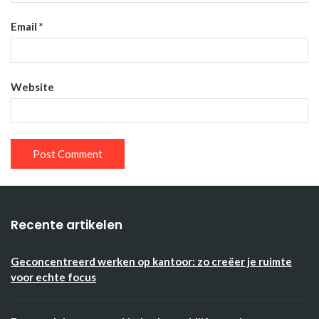
Email
*
Website
Recente artikelen
Geconcentreerd werken op kantoor: zo creëer je ruimte
voor echte focus