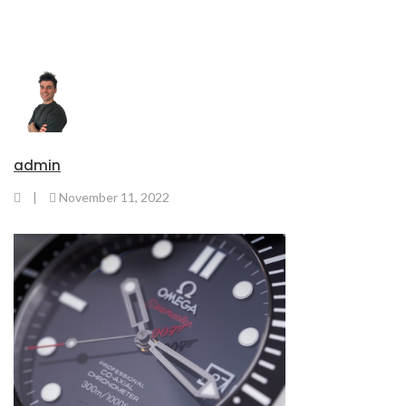
admin
|
November 11, 2022