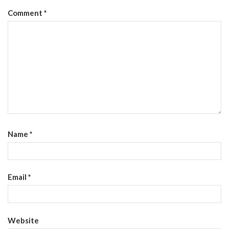
Comment
*
Name
*
Email
*
Website