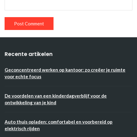
Recente artikelen
Geconcentreerd werken op kantoor: zo creëer je ruimte
voor echte focus
De voordelen van een kinderdagverblijf voor de
ontwikkeling van je kind
Auto thuis opladen: comfortabel en voorbereid op
elektrisch rijden