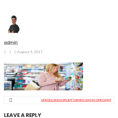
admin
|
August 9, 2017
VERGELIJKINGSPLATFORMEN ZIJN IN OPKOMST
LEAVE A REPLY