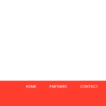
HOME
PARTNERS
CONTACT