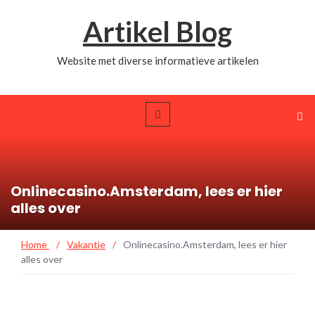
Artikel Blog
Website met diverse informatieve artikelen
Onlinecasino.Amsterdam, lees er hier
alles over
Home
/
Vakantie
/
Onlinecasino.Amsterdam, lees er hier
alles over