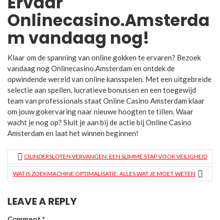
Ervaar
Onlinecasino.Amsterda
m vandaag nog!
Klaar om de spanning van online gokken te ervaren? Bezoek
vandaag nog Onlinecasino.Amsterdam en ontdek de
opwindende wereld van online kansspelen. Met een uitgebreide
selectie aan spellen, lucratieve bonussen en een toegewijd
team van professionals staat Online Casino Amsterdam klaar
om jouw gokervaring naar nieuwe hoogten te tillen. Waar
wacht je nog op? Sluit je aan bij de actie bij Online Casino
Amsterdam en laat het winnen beginnen!
CILINDERSLOTEN VERVANGEN: EEN SLIMME STAP VOOR VEILIGHEID
WAT IS ZOEKMACHINE OPTIMALISATIE: ALLES WAT JE MOET WETEN
LEAVE A REPLY
Comment
*