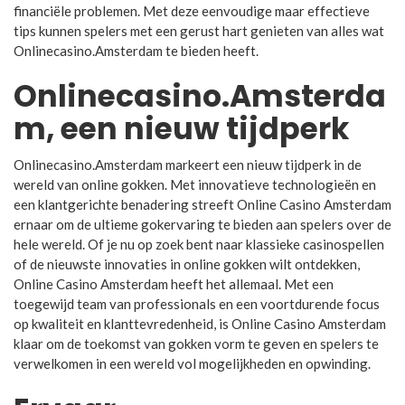
financiële problemen. Met deze eenvoudige maar effectieve
tips kunnen spelers met een gerust hart genieten van alles wat
Onlinecasino.Amsterdam te bieden heeft.
Onlinecasino.Amsterda
m, een nieuw tijdperk
Onlinecasino.Amsterdam markeert een nieuw tijdperk in de
wereld van online gokken. Met innovatieve technologieën en
een klantgerichte benadering streeft Online Casino Amsterdam
ernaar om de ultieme gokervaring te bieden aan spelers over de
hele wereld. Of je nu op zoek bent naar klassieke casinospellen
of de nieuwste innovaties in online gokken wilt ontdekken,
Online Casino Amsterdam heeft het allemaal. Met een
toegewijd team van professionals en een voortdurende focus
op kwaliteit en klanttevredenheid, is Online Casino Amsterdam
klaar om de toekomst van gokken vorm te geven en spelers te
verwelkomen in een wereld vol mogelijkheden en opwinding.