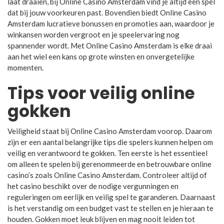
laat draaien, bij Online Casino Amsterdam vind je altijd een spel
dat bij jouw voorkeuren past. Bovendien biedt Online Casino
Amsterdam lucratieve bonussen en promoties aan, waardoor je
winkansen worden vergroot en je speelervaring nog
spannender wordt. Met Online Casino Amsterdam is elke draai
aan het wiel een kans op grote winsten en onvergetelijke
momenten.
Tips voor veilig online
gokken
Veiligheid staat bij Online Casino Amsterdam voorop. Daarom
zijn er een aantal belangrijke tips die spelers kunnen helpen om
veilig en verantwoord te gokken. Ten eerste is het essentieel
om alleen te spelen bij gerenommeerde en betrouwbare online
casino’s zoals Online Casino Amsterdam. Controleer altijd of
het casino beschikt over de nodige vergunningen en
reguleringen om eerlijk en veilig spel te garanderen. Daarnaast
is het verstandig om een budget vast te stellen en je hieraan te
houden. Gokken moet leuk blijven en mag nooit leiden tot