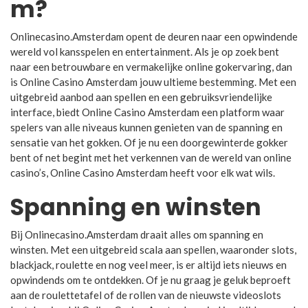
m?
Onlinecasino.Amsterdam opent de deuren naar een opwindende
wereld vol kansspelen en entertainment. Als je op zoek bent
naar een betrouwbare en vermakelijke online gokervaring, dan
is Online Casino Amsterdam jouw ultieme bestemming. Met een
uitgebreid aanbod aan spellen en een gebruiksvriendelijke
interface, biedt Online Casino Amsterdam een platform waar
spelers van alle niveaus kunnen genieten van de spanning en
sensatie van het gokken. Of je nu een doorgewinterde gokker
bent of net begint met het verkennen van de wereld van online
casino’s, Online Casino Amsterdam heeft voor elk wat wils.
Spanning en winsten
Bij Onlinecasino.Amsterdam draait alles om spanning en
winsten. Met een uitgebreid scala aan spellen, waaronder slots,
blackjack, roulette en nog veel meer, is er altijd iets nieuws en
opwindends om te ontdekken. Of je nu graag je geluk beproeft
aan de roulettetafel of de rollen van de nieuwste videoslots