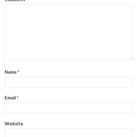
Name
*
Email
*
Website