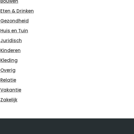
Bouwen
Eten & Drinken
Gezondheid
Huis en Tuin
Juridisch
Kinderen
Kleding
Overig
Relatie
Vakantie
Zakelijk