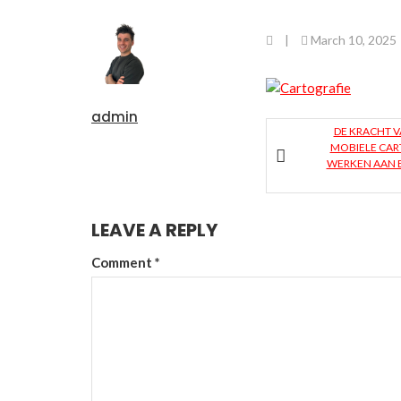
|
March 10, 2025
admin
DE KRACHT V
MOBIELE CAR
WERKEN AAN 
LEAVE A REPLY
Comment
*