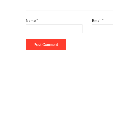
Name
*
Email
*