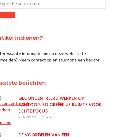
rtikel indienen?
teressante informatie om op deze website te
rmelden? Neem contact op en stuur ons een bericht.
aatste berichten
GECONCENTREERD WERKEN OP
KANTOOR: ZO CREËER JE RUIMTE VOOR
ECHTE FOCUS
2:02 pm
22 Jul 2026
DE VOORDELEN VAN EEN